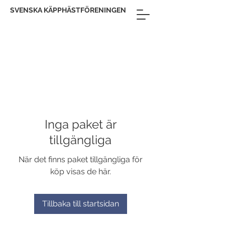
SVENSKA KÄPPHÄSTFÖRENINGEN
Inga paket är
tillgängliga
När det finns paket tillgängliga för
köp visas de här.
Tillbaka till startsidan